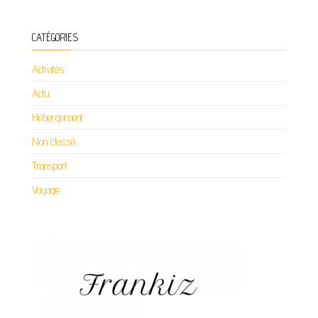
CATÉGORIES
Activités
Actu
Hébergement
Non classé
Transport
Voyage