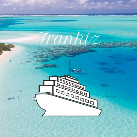
Voyage autour du monde