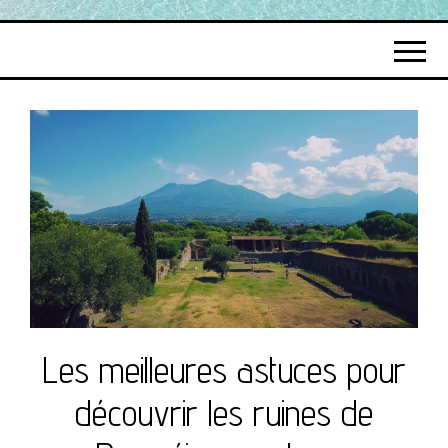
FRANKIZ
CROISIERES
Les meilleures astuces pour
découvrir les ruines de